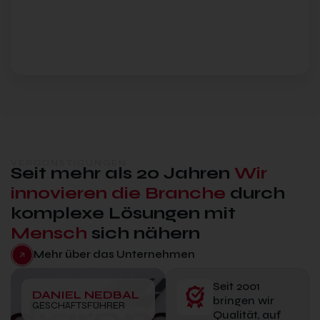
VERGÜNSTIGUNGEN
Seit mehr als 20 Jahren
Wir
innovieren die Branche
durch
komplexe Lösungen mit
Mensch
sich nähern
Mehr über das Unternehmen
Seit 2001
DANIEL NEDBAL
bringen wir
GESCHÄFTSFÜHRER
Qualität, auf