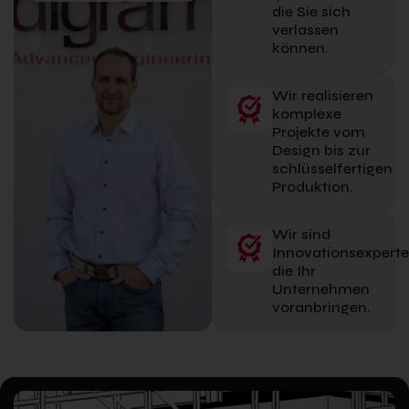
die Sie sich
verlassen
können.
Wir realisieren
komplexe
Projekte vom
Design bis zur
schlüsselfertigen
Produktion.
Wir sind
Innovationsexperte
die Ihr
Unternehmen
voranbringen.