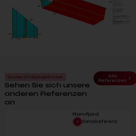
Alle
Brücken & Fußgängerbrücken
Referenzen
Sehen Sie sich unsere
anderen Referenzen
an
Ramfjord
Detailreferenz