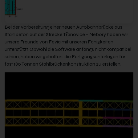
Bei der Vorbereitung einer neuen Autobahnbrücke aus
Stahlbeton auf der Strecke Třanovice – Nebory haben wir
unsere Freunde von Fevia mit unseren Fähigkeiten
unterstützt. Obwohl die Software anfangs nicht kompatibel
schien, haben wir geholfen, die Fertigungsunterlagen für
fast 180 Tonnen Stahlbrückenkonstruktion zu erstellen.