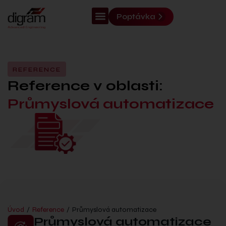
Poptávka
REFERENCE
Reference v oblasti:
Průmyslová automatizace
Úvod
/
Reference
/
Průmyslová automatizace
Průmyslová automatizace