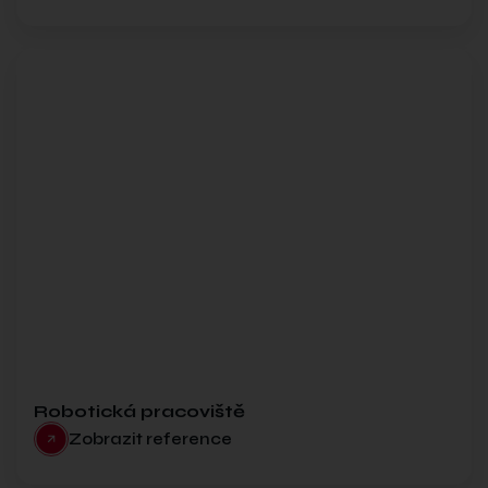
Robotická pracoviště
Zobrazit reference