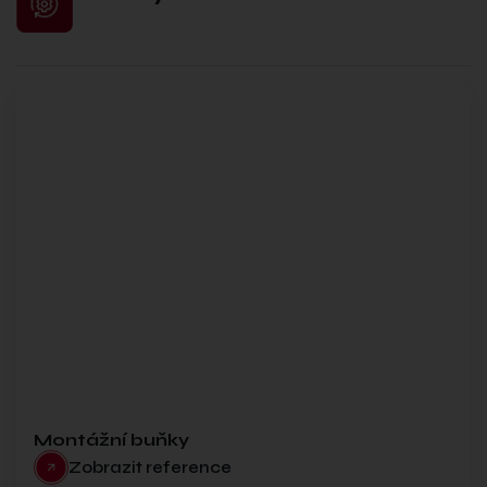
Montážní buňky
Zobrazit reference