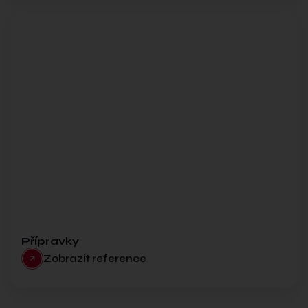
Přípravky
Zobrazit reference