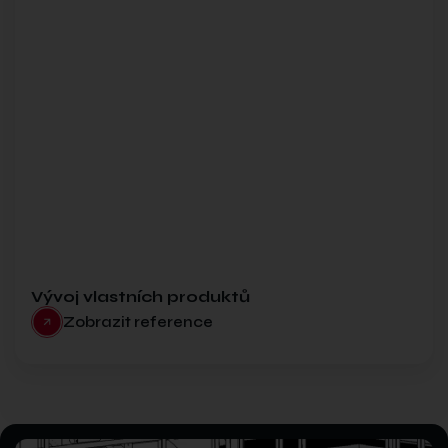
Vývoj vlastních produktů
Zobrazit reference