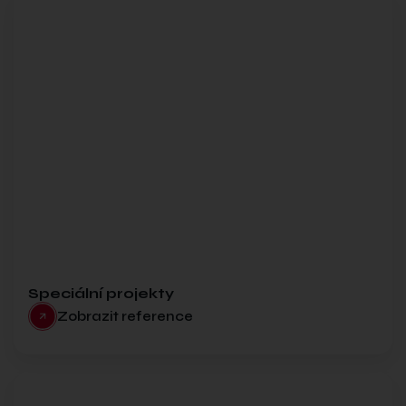
Speciální projekty
Zobrazit reference