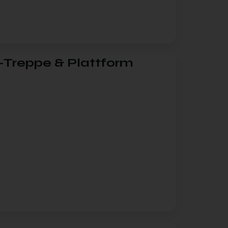
-Treppe & Plattform