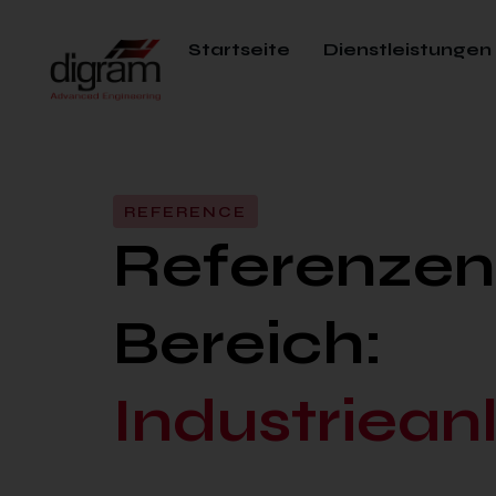
Startseite
Dienstleistungen
REFERENCE
Referenzen
Bereich:
Industriea